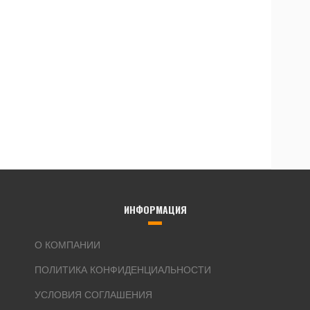
ИНФОРМАЦИЯ
О КОМПАНИИ
ПОЛИТИКА КОНФИДЕНЦИАЛЬНОСТИ
УСЛОВИЯ СОГЛАШЕНИЯ