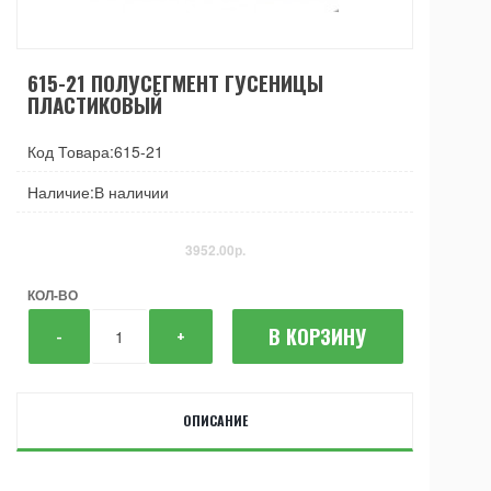
615-21 ПОЛУСЕГМЕНТ ГУСЕНИЦЫ
ПЛАСТИКОВЫЙ
Код Товара:615-21
Наличие:В наличии
3952.00р.
КОЛ-ВО
В КОРЗИНУ
-
+
ОПИСАНИЕ