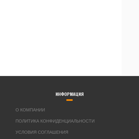
ИНФОРМАЦИЯ
О КОМПАНИИ
ПОЛИТИКА КОНФИДЕНЦИАЛЬНОСТИ
УСЛОВИЯ СОГЛАШЕНИЯ