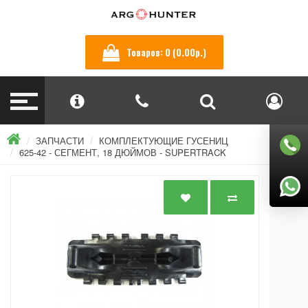
Товаров: 0 (0.00р.)
ЗАПЧАСТИ
КОМПЛЕКТУЮЩИЕ ГУСЕНИЦ
625-42 - СЕГМЕНТ, 18 ДЮЙМОВ - SUPERTRACK