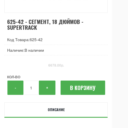
625-42 - СЕГМЕНТ, 18 ДЮЙМОВ -
SUPERTRACK
Код Товара:625-42
Наличие:В наличии
6678.00р.
КОЛ-ВО
В КОРЗИНУ
-
+
ОПИСАНИЕ