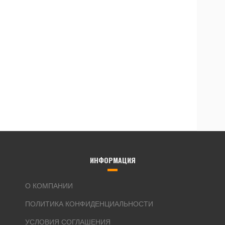
ИНФОРМАЦИЯ
О КОМПАНИИ
ПОЛИТИКА КОНФИДЕНЦИАЛЬНОСТИ
УСЛОВИЯ СОГЛАШЕНИЯ