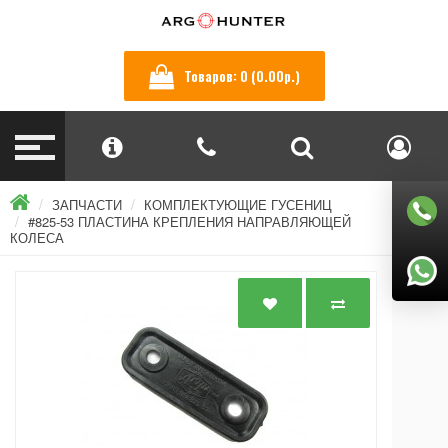
Товаров: 0 (0.00р.)
ЗАПЧАСТИ
КОМПЛЕКТУЮЩИЕ ГУСЕНИЦ
#825-53 ПЛАСТИНА КРЕПЛЕНИЯ НАПРАВЛЯЮЩЕЙ
КОЛЕСА