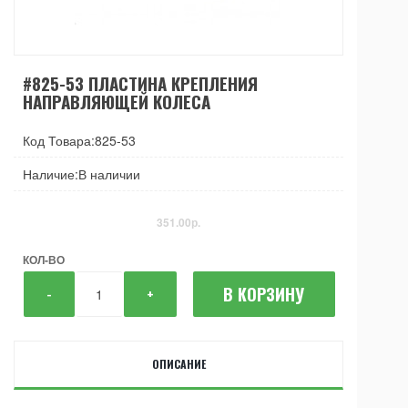
#825-53 ПЛАСТИНА КРЕПЛЕНИЯ
НАПРАВЛЯЮЩЕЙ КОЛЕСА
Код Товара:825-53
Наличие:В наличии
351.00р.
КОЛ-ВО
В КОРЗИНУ
-
+
ОПИСАНИЕ