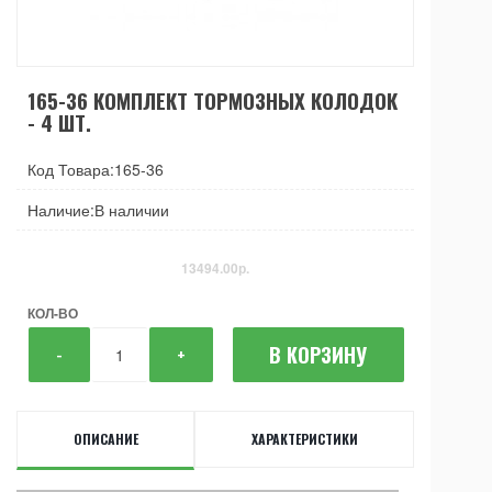
165-36 КОМПЛЕКТ ТОРМОЗНЫХ КОЛОДОК
- 4 ШТ.
Код Товара:165-36
Наличие:В наличии
13494.00р.
КОЛ-ВО
В КОРЗИНУ
-
+
ОПИСАНИЕ
ХАРАКТЕРИСТИКИ