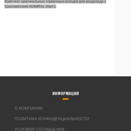
Комплект оригинальных тормозных колодок для вездехода с
трансмиссией ADMIRAL (4шт.).
ИНФОРМАЦИЯ
О КОМПАНИИ
ПОЛИТИКА КОНФИДЕНЦИАЛЬНОСТИ
УСЛОВИЯ СОГЛАШЕНИЯ