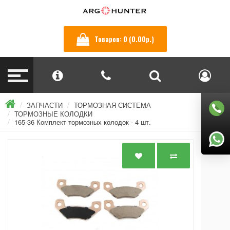
Товаров: 0 (0.00р.)
ЗАПЧАСТИ
ТОРМОЗНАЯ СИСТЕМА
ТОРМОЗНЫЕ КОЛОДКИ
165-36 Комплект тормозных колодок - 4 шт.