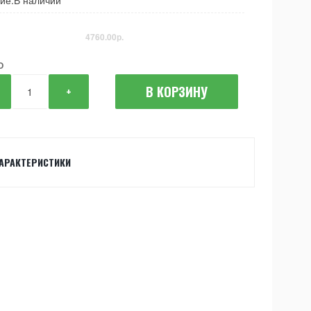
ие:В наличии
4760.00р.
О
В КОРЗИНУ
+
АРАКТЕРИСТИКИ