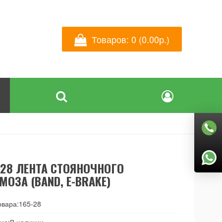
Товаров: 0 (0.00р.)
-28 ЛЕНТА СТОЯНОЧНОГО
МОЗА (BAND, E-BRAKE)
овара:165-28