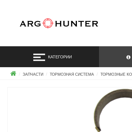
КАТЕГОРИИ
ЗАПЧАСТИ
ТОРМОЗНАЯ СИСТЕМА
ТОРМОЗНЫЕ К