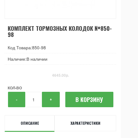
КОМПЛЕКТ ТОРМОЗНЫХ КОЛОДОК №850-
98
Код Товара:850-98
Наличие:В наличии
4645.00р.
КОЛ-ВО
В КОРЗИНУ
-
+
ОПИСАНИЕ
ХАРАКТЕРИСТИКИ