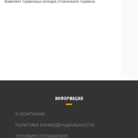
Комплект тормозных колодок стояночного тормоза.
ИНФОРМАЦИЯ
О КОМПАНИИ
ПОЛИТИКА КОНФИДЕНЦИАЛЬНОСТИ
УСЛОВИЯ СОГЛАШЕНИЯ