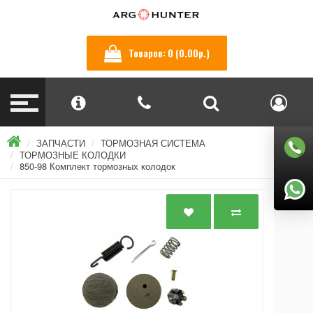
Товаров: 0 (0.00р.)
ЗАПЧАСТИ
ТОРМОЗНАЯ СИСТЕМА
ТОРМОЗНЫЕ КОЛОДКИ
850-98 Комплект тормозных колодок