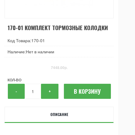
170-01 КОМПЛЕКТ ТОРМОЗНЫЕ КОЛОДКИ
Код Товара:170-01
Наличие:Нет в наличии
7448.00р.
КОЛ-ВО
В КОРЗИНУ
-
+
ОПИСАНИЕ