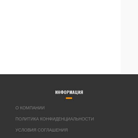
ИНФОРМАЦИЯ
О КОМПАНИИ
ПОЛИТИКА КОНФИДЕНЦИАЛЬНОСТИ
УСЛОВИЯ СОГЛАШЕНИЯ