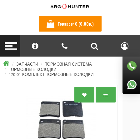
Товаров: 0 (0.00р.)
ЗАПЧАСТИ
ТОРМОЗНАЯ СИСТЕМА
ТОРМОЗНЫЕ КОЛОДКИ
170-01 КОМПЛЕКТ ТОРМОЗНЫЕ КОЛОДКИ