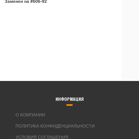
Заменен на #606-92
ИНФОРМАЦИЯ
О КОМПАНИИ
ПОЛИТИКА КОНФИДЕНЦИАЛЬНОСТИ
УСЛОВИЯ СОГЛАШЕНИЯ