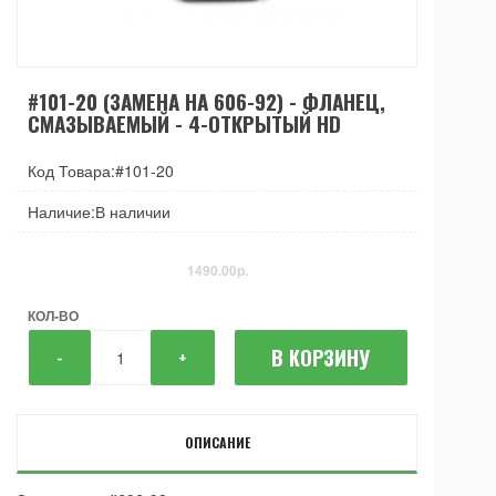
#101-20 (ЗАМЕНА НА 606-92) - ФЛАНЕЦ,
СМАЗЫВАЕМЫЙ - 4-ОТКРЫТЫЙ HD
Код Товара:#101-20
Наличие:В наличии
1490.00р.
КОЛ-ВО
В КОРЗИНУ
-
+
ОПИСАНИЕ