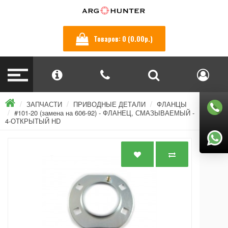
Товаров: 0 (0.00р.)
ЗАПЧАСТИ
ПРИВОДНЫЕ ДЕТАЛИ
ФЛАНЦЫ
#101-20 (замена на 606-92) - ФЛАНЕЦ, СМАЗЫВАЕМЫЙ -
4-ОТКРЫТЫЙ HD