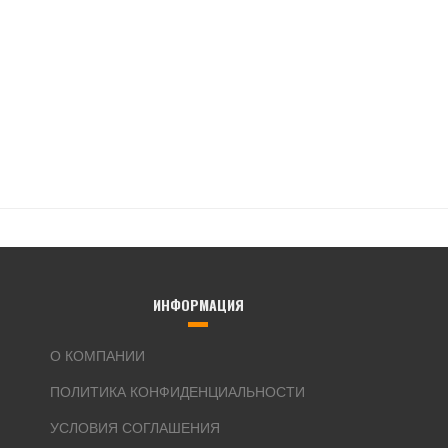
ИНФОРМАЦИЯ
О КОМПАНИИ
ПОЛИТИКА КОНФИДЕНЦИАЛЬНОСТИ
УСЛОВИЯ СОГЛАШЕНИЯ