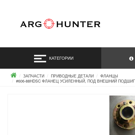
КАТЕГОРИИ
ЗАПЧАСТИ
ПРИВОДНЫЕ ДЕТАЛИ
ФЛАНЦЫ
#606-88HDSC ФЛАНЕЦ УСИЛЕННЫЙ, ПОД ВНЕШНИЙ ПОДШИПН