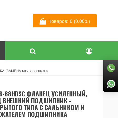
Товаров: 0 (0.00р.)
ЗАМЕНА 606-88 и 606-89)
6-88HDSC ФЛАНЕЦ УСИЛЕННЫЙ,
 ВНЕШНИЙ ПОДШИПНИК -
РЫТОГО ТИПА С САЛЬНИКОМ И
РЖАТЕЛЕМ ПОДШИПНИКА