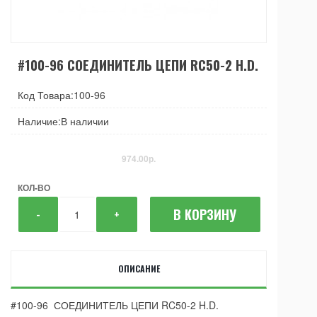
#100-96 СОЕДИНИТЕЛЬ ЦЕПИ RC50-2 H.D.
Код Товара:100-96
Наличие:В наличии
974.00р.
КОЛ-ВО
В КОРЗИНУ
-
+
ОПИСАНИЕ
#100-96 СОЕДИНИТЕЛЬ ЦЕПИ RC50-2 H.D.