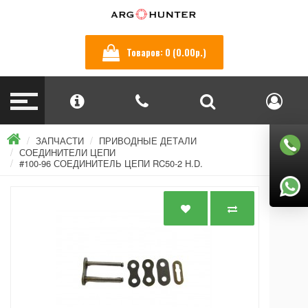
Товаров: 0 (0.00р.)
ЗАПЧАСТИ
ПРИВОДНЫЕ ДЕТАЛИ
СОЕДИНИТЕЛИ ЦЕПИ
#100-96 СОЕДИНИТЕЛЬ ЦЕПИ RC50-2 H.D.