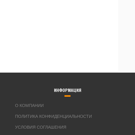
ИНФОРМАЦИЯ
О КОМПАНИИ
ПОЛИТИКА КОНФИДЕНЦИАЛЬНОСТИ
УСЛОВИЯ СОГЛАШЕНИЯ