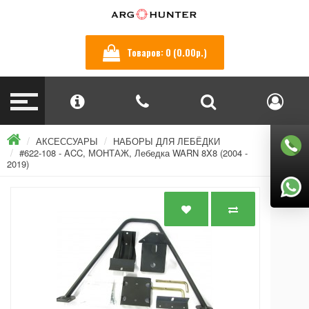
Товаров: 0 (0.00р.)
АКСЕССУАРЫ
НАБОРЫ ДЛЯ ЛЕБЁДКИ
#622-108 - ACC, МОНТАЖ, Лебедка WARN 8X8 (2004 -
2019)