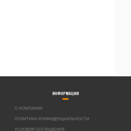
ИНФОРМАЦИЯ
О КОМПАНИИ
ПОЛИТИКА КОНФИДЕНЦИАЛЬНОСТИ
УСЛОВИЯ СОГЛАШЕНИЯ