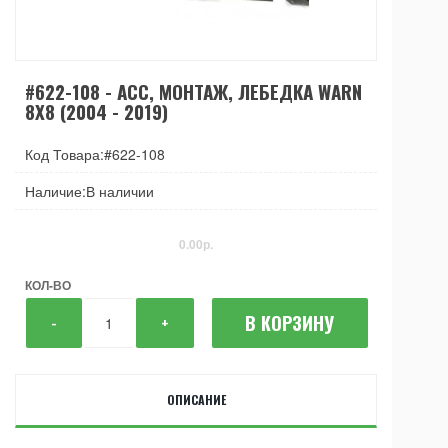
#622-108 - ACC, МОНТАЖ, ЛЕБЕДКА WARN
8X8 (2004 - 2019)
Код Товара:#622-108
Наличие:В наличии
0.00р.
КОЛ-ВО
В КОРЗИНУ
-
+
ОПИСАНИЕ