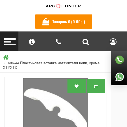
Товаров: 0 (0.00р.)
606-44 Пластиковая вставка натяжителя цепи, кроме
XTI/XTD