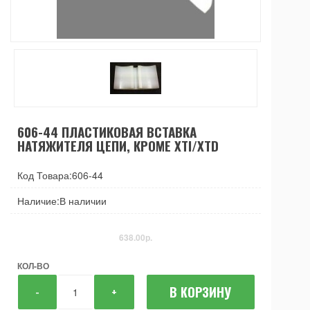
606-44 ПЛАСТИКОВАЯ ВСТАВКА
НАТЯЖИТЕЛЯ ЦЕПИ, КРОМЕ XTI/XTD
Код Товара:606-44
Наличие:В наличии
638.00р.
КОЛ-ВО
В КОРЗИНУ
-
+