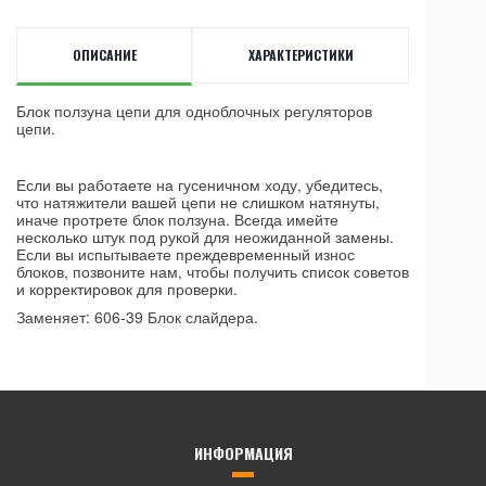
ОПИСАНИЕ
ХАРАКТЕРИСТИКИ
Блок ползуна цепи для одноблочных регуляторов
цепи.
Если вы работаете на гусеничном ходу, убедитесь,
что натяжители вашей цепи не слишком натянуты,
иначе протрете блок ползуна. Всегда имейте
несколько штук под рукой для неожиданной замены.
Если вы испытываете преждевременный износ
блоков, позвоните нам, чтобы получить список советов
и корректировок для проверки.
Заменяет: 606-39 Блок слайдера.
ИНФОРМАЦИЯ