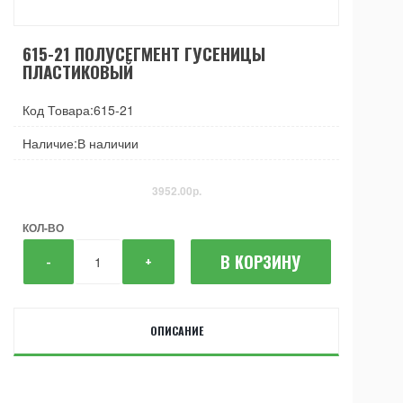
615-21 ПОЛУСЕГМЕНТ ГУСЕНИЦЫ
ПЛАСТИКОВЫЙ
Код Товара:615-21
Наличие:В наличии
3952.00р.
КОЛ-ВО
В КОРЗИНУ
-
+
ОПИСАНИЕ