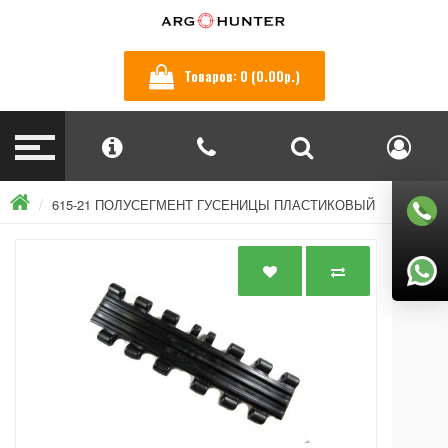
Товаров: 0 (0.00р.)
615-21 ПОЛУСЕГМЕНТ ГУСЕНИЦЫ ПЛАСТИКОВЫЙ