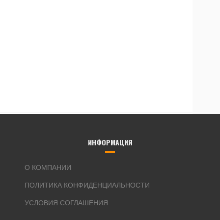
ИНФОРМАЦИЯ
О КОМПАНИИ
ПОЛИТИКА КОНФИДЕНЦИАЛЬНОСТИ
УСЛОВИЯ СОГЛАШЕНИЯ